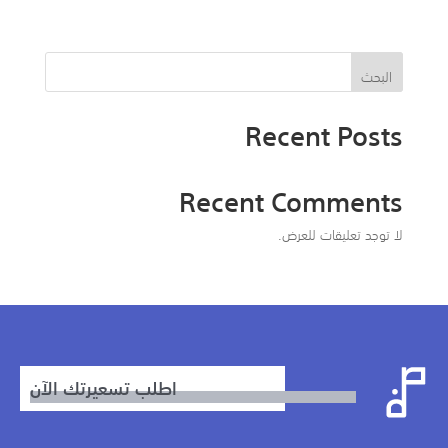
البحث
Recent Posts
Recent Comments
لا توجد تعليقات للعرض.
اطلب تسعيرتك الآن